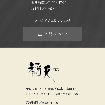
営業時間 ／9:00～17:00
定休日 ／不定休
メールでのお問い合わせ
お問い合わせ
〒632-0015 奈良県天理市三島町379
TEL.0743-62-0040
／ FAX.0743-63-5563
営業時間 ／9:00～17:00